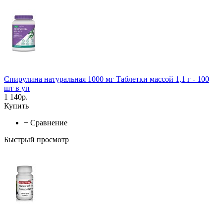
Спирулина натуральная 1000 мг Таблетки массой 1,1 г - 100
шт в уп
1 140р.
Купить
+
Сравнение
Быстрый просмотр