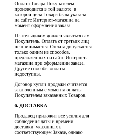
Оплата Товара Покупателем
производится в той валюте, в
которой цена Товара была указана
на сайте Интернет-магазина на
момент оформления заказа.
Плательщиком должен являться сам
Покупатель. Оплата от третьих лиц
не принимается. Оплата допускается
только одним из способов,
предложенных на сайте Интернет-
магазина при оформлении заказа.
Другие способы оплаты
недоступны.
Договор купли-продажи считается
заключенным с момента оплаты
Покупателем заказанных Товаров.
6. ДОСТАВКА
Продавец приложит все усилия для
соблюдения даты и времени
доставки, указанных в
соответствующем Заказе, однако