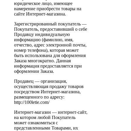
юридическое лицо, имеющее
намерение приобрести товары на
сайте Интернет-магазина.
Зарегистрированный покупатель —
Покупатель, предоставивший о себе
Продавцу индивидуальную
информацию (фамилию, имя,
отчество, адрес электронной почты,
номер телефона), которая может
быть использована для оформления
Заказа многократно. Данная
информация предоставляется при
оформлении Заказа.
Продавец — организация,
осуществляющая продажу товаров
посредством Интернет-магазина,
размещенного по адресу:
http://100letie.com/
Интернет-магазин — интернет-сайт,
на котором любой Покупатель
может ознакомиться с
представленными Товарами, их