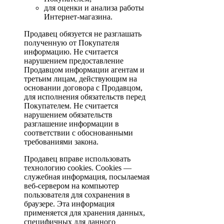
для оценки и анализа работы
Интернет-магазина.
Продавец обязуется не разглашать
полученную от Покупателя
информацию. Не считается
нарушением предоставление
Продавцом информации агентам и
третьим лицам, действующим на
основании договора с Продавцом,
для исполнения обязательств перед
Покупателем. Не считается
нарушением обязательств
разглашение информации в
соответствии с обоснованными
требованиями закона.
Продавец вправе использовать
технологию cookies. Cookies —
служебная информация, посылаемая
веб-сервером на компьютер
пользователя для сохранения в
браузере. Эта информация
применяется для хранения данных,
специфичных для данного