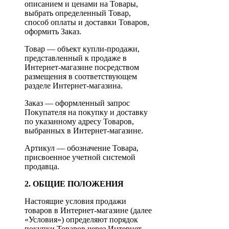
описанием и ценами на Товары,
выбрать определенный Товар,
способ оплаты и доставки Товаров,
оформить Заказ.
Товар — объект купли-продажи,
представленный к продаже в
Интернет-магазине посредством
размещения в соответствующем
разделе Интернет-магазина.
Заказ — оформленный запрос
Покупателя на покупку и доставку
по указанному адресу Товаров,
выбранных в Интернет-магазине.
Артикул — обозначение Товара,
присвоенное учетной системой
продавца.
2. ОБЩИЕ ПОЛОЖЕНИЯ
Настоящие условия продажи
товаров в Интернет-магазине (далее
«Условия») определяют порядок
покупки Товаров через Интернет-