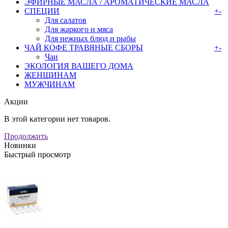
ЭФИРНЫЕ МАСЛА / АРОМАТИЧЕСКИЕ МАСЛА
СПЕЦИИ
+
-
Для салатов
Для жаркого и мяса
Для нежных блюд и рыбы
ЧАЙ КОФЕ ТРАВЯНЫЕ СБОРЫ
+
-
Чаи
ЭКОЛОГИЯ ВАШЕГО ДОМА
ЖЕНЩИНАМ
МУЖЧИНАМ
Акции
В этой категории нет товаров.
Продолжить
Новинки
Быстрый просмотр