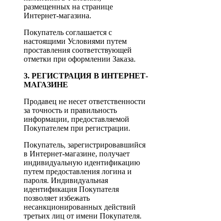
размещенных на странице
Интернет-магазина.
Покупатель соглашается с
настоящими Условиями путем
проставления соответствующей
отметки при оформлении Заказа.
3. РЕГИСТРАЦИЯ В ИНТЕРНЕТ-
МАГАЗИНЕ
Продавец не несет ответственности
за точность и правильность
информации, предоставляемой
Покупателем при регистрации.
Покупатель, зарегистрировавшийся
в Интернет-магазине, получает
индивидуальную идентификацию
путем предоставления логина и
пароля. Индивидуальная
идентификация Покупателя
позволяет избежать
несанкционированных действий
третьих лиц от имени Покупателя.