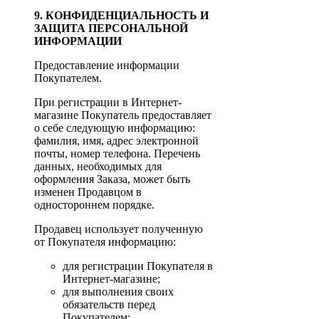
9. КОНФИДЕНЦИАЛЬНОСТЬ И
ЗАЩИТА ПЕРСОНАЛЬНОЙ
ИНФОРМАЦИИ
Предоставление информации
Покупателем.
При регистрации в Интернет-
магазине Покупатель предоставляет
о себе следующую информацию:
фамилия, имя, адрес электронной
почты, номер телефона. Перечень
данных, необходимых для
оформления Заказа, может быть
изменен Продавцом в
одностороннем порядке.
Продавец использует полученную
от Покупателя информацию:
для регистрации Покупателя в
Интернет-магазине;
для выполнения своих
обязательств перед
Покупателем;