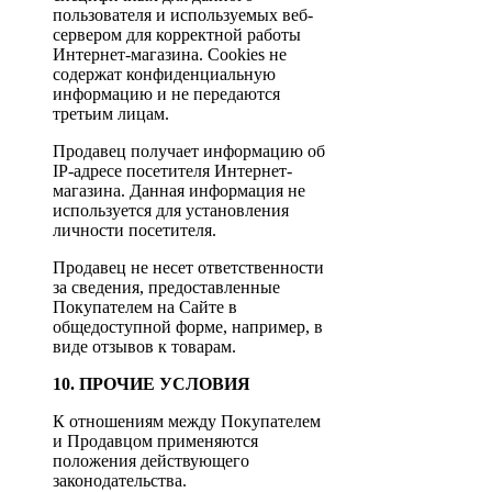
пользователя и используемых веб-
сервером для корректной работы
Интернет-магазина. Cookies не
содержат конфиденциальную
информацию и не передаются
третьим лицам.
Продавец получает информацию об
IP-адресе посетителя Интернет-
магазина. Данная информация не
используется для установления
личности посетителя.
Продавец не несет ответственности
за сведения, предоставленные
Покупателем на Сайте в
общедоступной форме, например, в
виде отзывов к товарам.
10. ПРОЧИЕ УСЛОВИЯ
К отношениям между Покупателем
и Продавцом применяются
положения действующего
законодательства.