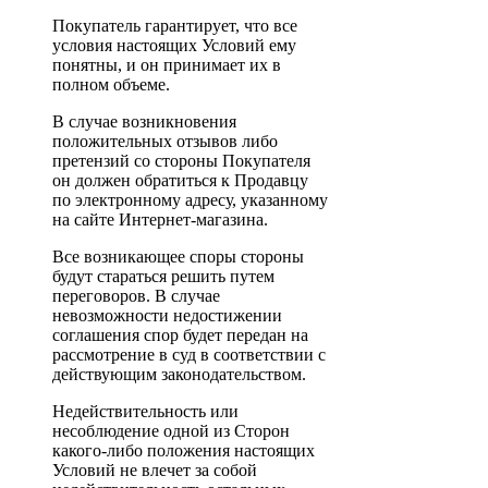
Покупатель гарантирует, что все
условия настоящих Условий ему
понятны, и он принимает их в
полном объеме.
В случае возникновения
положительных отзывов либо
претензий со стороны Покупателя
он должен обратиться к Продавцу
по электронному адресу, указанному
на сайте Интернет-магазина.
Все возникающее споры стороны
будут стараться решить путем
переговоров. В случае
невозможности недостижении
соглашения спор будет передан на
рассмотрение в суд в соответствии с
действующим законодательством.
Недействительность или
несоблюдение одной из Сторон
какого-либо положения настоящих
Условий не влечет за собой