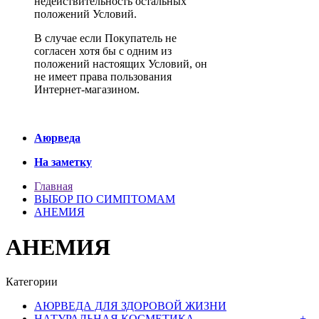
недействительность остальных
положений Условий.
В случае если Покупатель не
согласен хотя бы с одним из
положений настоящих Условий, он
не имеет права пользования
Интернет-магазином.
Аюрведа
На заметку
Главная
ВЫБОР ПО СИМПТОМАМ
АНЕМИЯ
АНЕМИЯ
Категории
АЮРВЕДА ДЛЯ ЗДОРОВОЙ ЖИЗНИ
НАТУРАЛЬНАЯ КОСМЕТИКА
+
-