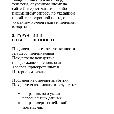
телефона, опубликованному на
сайте Интернет-магазина, либо
письменному запросу по указанной
на сайте электронной почте, с
указанием номера заказа и причины
возврата.
8. ГАРАНТИИ И
ОТВЕТСТВЕННОСТЬ
Продавец не несет ответственности
за ущерб, причиненный
Покупателю вследствие
ненадлежащего использования
Товаров, приобретенных в
Интернет-магазине.
Продавец не отвечает за убытки
Покупателя возникшие в результате:
неправильного указания
персональных данных,
неправомерных действий
третьих лиц.