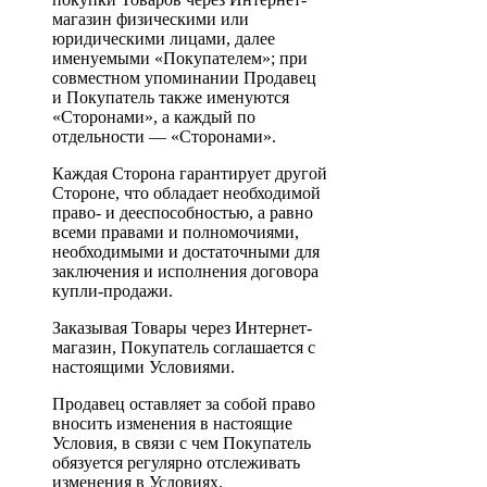
магазин физическими или
юридическими лицами, далее
именуемыми «Покупателем»; при
совместном упоминании Продавец
и Покупатель также именуются
«Сторонами», а каждый по
отдельности — «Сторонами».
Каждая Сторона гарантирует другой
Стороне, что обладает необходимой
право- и дееспособностью, а равно
всеми правами и полномочиями,
необходимыми и достаточными для
заключения и исполнения договора
купли-продажи.
Заказывая Товары через Интернет-
магазин, Покупатель соглашается с
настоящими Условиями.
Продавец оставляет за собой право
вносить изменения в настоящие
Условия, в связи с чем Покупатель
обязуется регулярно отслеживать
изменения в Условиях,