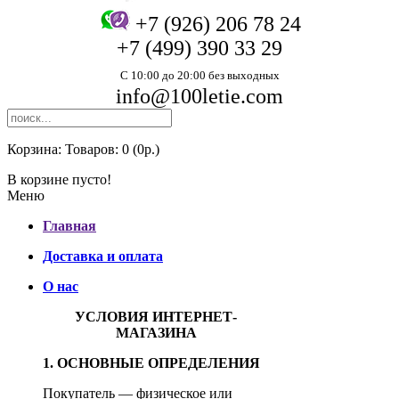
+7 (926) 206 78 24
+7 (499) 390 33 29
С 10:00 до 20:00 без выходных
info@100letie.com
Корзина:
Товаров: 0 (0р.)
В корзине пусто!
Меню
Главная
Доставка и оплата
О нас
УСЛОВИЯ ИНТЕРНЕТ-
МАГАЗИНА
1. ОСНОВНЫЕ ОПРЕДЕЛЕНИЯ
Покупатель — физическое или