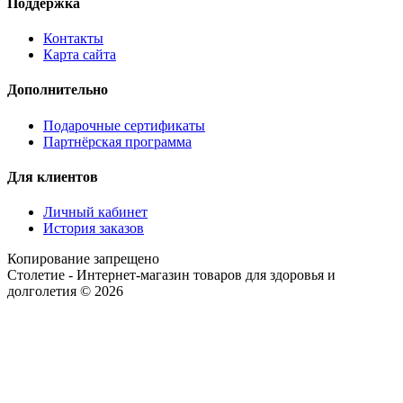
Поддержка
Контакты
Карта сайта
Дополнительно
Подарочные сертификаты
Партнёрская программа
Для клиентов
Личный кабинет
История заказов
Копирование запрещено
Столетие - Интернет-магазин товаров для здоровья и
долголетия © 2026