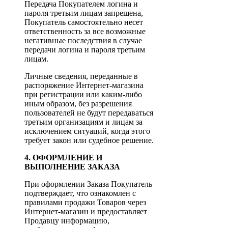
Передача Покупателем логина и
пароля третьим лицам запрещена,
Покупатель самостоятельно несет
ответственность за все возможные
негативные последствия в случае
передачи логина и пароля третьим
лицам.
Личные сведения, переданные в
распоряжение Интернет-магазина
при регистрации или каким-либо
иным образом, без разрешения
пользователей не будут передаваться
третьим организациям и лицам за
исключением ситуаций, когда этого
требует закон или судебное решение.
4. ОФОРМЛЕНИЕ И
ВЫПОЛНЕНИЕ ЗАКАЗА
При оформлении Заказа Покупатель
подтверждает, что ознакомлен с
правилами продажи Товаров через
Интернет-магазин и предоставляет
Продавцу информацию,