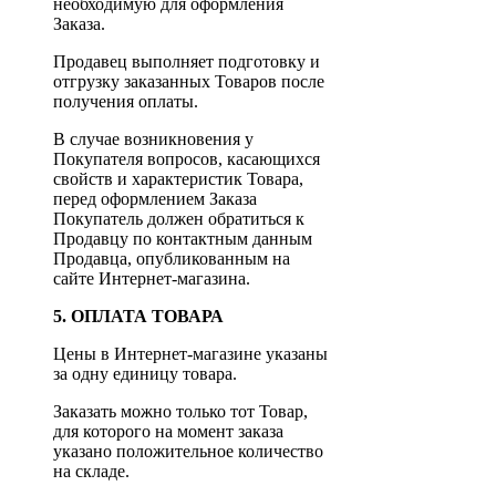
необходимую для оформления
Заказа.
Продавец выполняет подготовку и
отгрузку заказанных Товаров после
получения оплаты.
В случае возникновения у
Покупателя вопросов, касающихся
свойств и характеристик Товара,
перед оформлением Заказа
Покупатель должен обратиться к
Продавцу по контактным данным
Продавца, опубликованным на
сайте Интернет-магазина.
5. ОПЛАТА ТОВАРА
Цены в Интернет-магазине указаны
за одну единицу товара.
Заказать можно только тот Товар,
для которого на момент заказа
указано положительное количество
на складе.