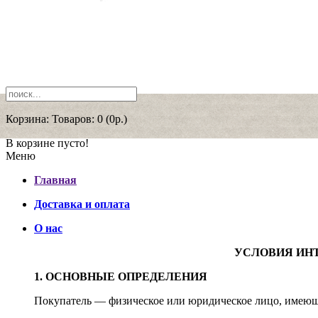
Корзина:
Товаров: 0 (0р.)
В корзине пусто!
Меню
Главная
Доставка и оплата
О нас
УСЛОВИЯ ИН
1. ОСНОВНЫЕ ОПРЕДЕЛЕНИЯ
Покупатель — физическое или юридическое лицо, имеюще