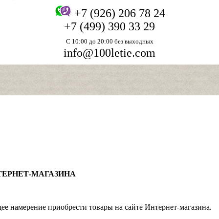
+7 (926) 206 78 24
+7 (499) 390 33 29
С 10:00 до 20:00 без выходных
info@100letie.com
ТЕРНЕТ-МАГАЗИНА
е намерение приобрести товары на сайте Интернет-магазина.