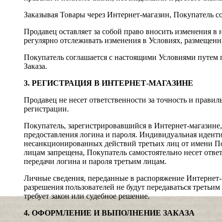
Заказывая Товары через Интернет-магазин, Покупатель с
Продавец оставляет за собой право вносить изменения в н
регулярно отслеживать изменения в Условиях, размещенн
Покупатель соглашается с настоящими Условиями путем
Заказа.
3. РЕГИСТРАЦИЯ В ИНТЕРНЕТ-МАГАЗИНЕ
Продавец не несет ответственности за точность и прави
регистрации.
Покупатель, зарегистрировавшийся в Интернет-магазин
предоставления логина и пароля. Индивидуальная идент
несанкционированных действий третьих лиц от имени По
лицам запрещена, Покупатель самостоятельно несет ответ
передачи логина и пароля третьим лицам.
Личные сведения, переданные в распоряжение Интернет-
разрешения пользователей не будут передаваться третьим
требует закон или судебное решение.
4. ОФОРМЛЕНИЕ И ВЫПОЛНЕНИЕ ЗАКАЗА