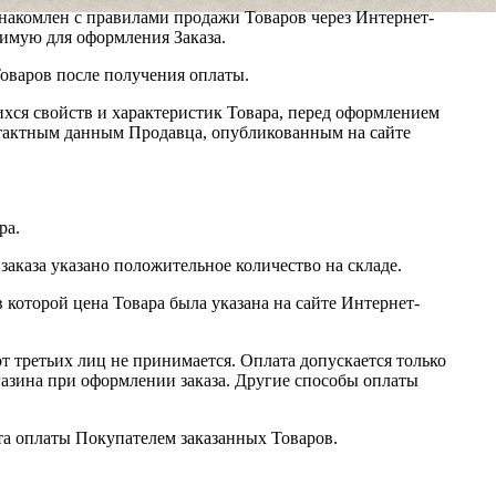
накомлен с правилами продажи Товаров через Интернет-
имую для оформления Заказа.
оваров после получения оплаты.
хся свойств и характеристик Товара, перед оформлением
нтактным данным Продавца, опубликованным на сайте
ра.
 заказа указано положительное количество на складе.
 которой цена Товара была указана на сайте Интернет-
т третьих лиц не принимается. Оплата допускается только
газина при оформлении заказа. Другие способы оплаты
а оплаты Покупателем заказанных Товаров.