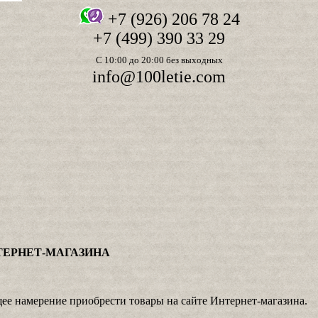
+7 (926) 206 78 24
+7 (499) 390 33 29
С 10:00 до 20:00 без выходных
info@100letie.com
ТЕРНЕТ-МАГАЗИНА
е намерение приобрести товары на сайте Интернет-магазина.