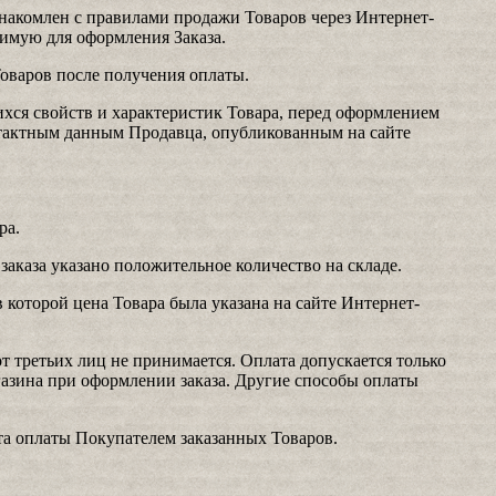
накомлен с правилами продажи Товаров через Интернет-
имую для оформления Заказа.
оваров после получения оплаты.
хся свойств и характеристик Товара, перед оформлением
нтактным данным Продавца, опубликованным на сайте
ра.
 заказа указано положительное количество на складе.
 которой цена Товара была указана на сайте Интернет-
т третьих лиц не принимается. Оплата допускается только
газина при оформлении заказа. Другие способы оплаты
а оплаты Покупателем заказанных Товаров.