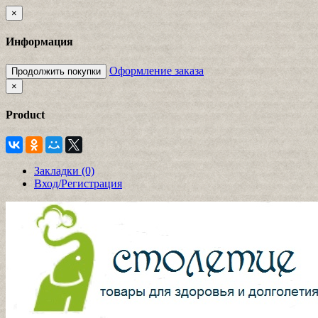
×
Информация
Оформление заказа
Продолжить покупки
×
Product
Закладки (0)
Вход/Регистрация