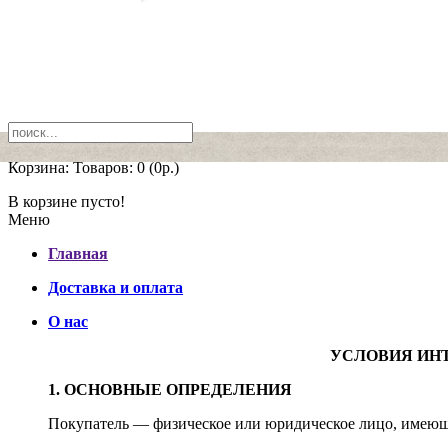
Корзина:
Товаров: 0 (0р.)
В корзине пусто!
Меню
Главная
Доставка и оплата
О нас
УСЛОВИЯ ИН
1. ОСНОВНЫЕ ОПРЕДЕЛЕНИЯ
Покупатель — физическое или юридическое лицо, имеюще