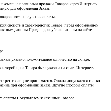
накомлен с правилами продажи Товаров через Интернет-
имую для оформления Заказа.
оваров после получения оплаты.
хся свойств и характеристик Товара, перед оформлением
нтактным данным Продавца, опубликованным на сайте
ра.
 заказа указано положительное количество на складе.
 которой цена Товара была указана на сайте Интернет-
т третьих лиц не принимается. Оплата допускается только
газина при оформлении заказа. Другие способы оплаты
а оплаты Покупателем заказанных Товаров.