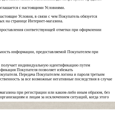
оглашается с настоящими Условиями.
астоящие Условия, в связи с чем Покупатель обязуется
ых на странице Интернет-магазина.
 проставления соответствующей отметки при оформлении
льность информации, предоставляемой Покупателем при
е, получает индивидуальную идентификацию путем
ификация Покупателя позволяет избежать
купателя. Передача Покупателем логина и пароля третьим
ственность за все возможные негативные последствия в случае
магазина при регистрации или каким-либо иным образом, без
 организациям и лицам за исключением ситуаций, когда этого