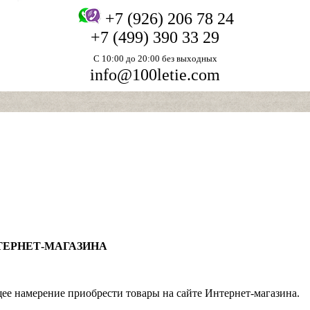
+7 (926) 206 78 24
+7 (499) 390 33 29
С 10:00 до 20:00 без выходных
info@100letie.com
ТЕРНЕТ-МАГАЗИНА
е намерение приобрести товары на сайте Интернет-магазина.