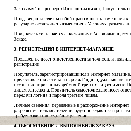
Заказывая Товары через Интернет-магазин, Покупатель с
Продавец оставляет за собой право вносить изменения в н
регулярно отслеживать изменения в Условиях, размещенн
Покупатель соглашается с настоящими Условиями путем
Заказа.
3. РЕГИСТРАЦИЯ В ИНТЕРНЕТ-МАГАЗИНЕ
Продавец не несет ответственности за точность и прави
регистрации.
Покупатель, зарегистрировавшийся в Интернет-магазин
предоставления логина и пароля. Индивидуальная идент
несанкционированных действий третьих лиц от имени По
лицам запрещена, Покупатель самостоятельно несет ответ
передачи логина и пароля третьим лицам.
Личные сведения, переданные в распоряжение Интернет-
разрешения пользователей не будут передаваться третьим
требует закон или судебное решение.
4. ОФОРМЛЕНИЕ И ВЫПОЛНЕНИЕ ЗАКАЗА