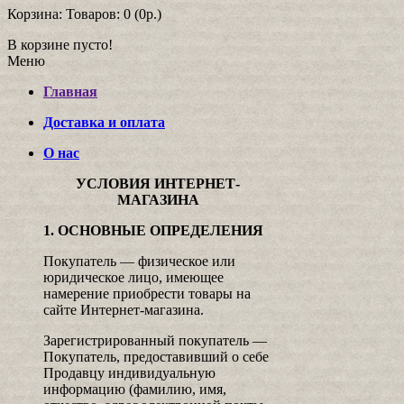
Корзина:
Товаров: 0 (0р.)
В корзине пусто!
Меню
Главная
Доставка и оплата
О нас
УСЛОВИЯ ИНТЕРНЕТ-
МАГАЗИНА
1. ОСНОВНЫЕ ОПРЕДЕЛЕНИЯ
Покупатель — физическое или
юридическое лицо, имеющее
намерение приобрести товары на
сайте Интернет-магазина.
Зарегистрированный покупатель —
Покупатель, предоставивший о себе
Продавцу индивидуальную
информацию (фамилию, имя,