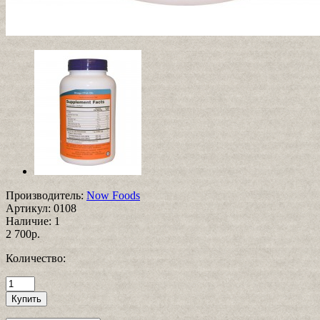
Производитель:
Now Foods
Артикул:
0108
Наличие:
1
2 700р.
Количество: