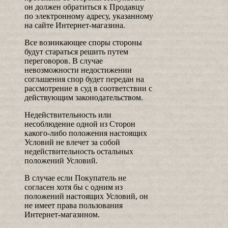
он должен обратиться к Продавцу
по электронному адресу, указанному
на сайте Интернет-магазина.
Все возникающее споры стороны
будут стараться решить путем
переговоров. В случае
невозможности недостижении
соглашения спор будет передан на
рассмотрение в суд в соответствии с
действующим законодательством.
Недействительность или
несоблюдение одной из Сторон
какого-либо положения настоящих
Условий не влечет за собой
недействительность остальных
положений Условий.
В случае если Покупатель не
согласен хотя бы с одним из
положений настоящих Условий, он
не имеет права пользования
Интернет-магазином.