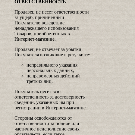
ОТВЕТСТВЕННОСТЬ
Продавец не несет ответственности
за ущерб, причиненный
Покупателю вследствие
ненадлежащего использования
Товаров, приобретенных в
Интернет-магазине.
Продавец не отвечает за убытки
Покупателя возникшие в результате:
неправильного указания
персональных данных,
неправомерных действий
третьих лиц.
Покупатель несет всю
ответственность за достоверность
сведений, указанных им при
регистрации в Интернет-магазине.
Стороны освобождаются от
ответственности за полное или
частичное неисполнение своих
обязательств, если такое