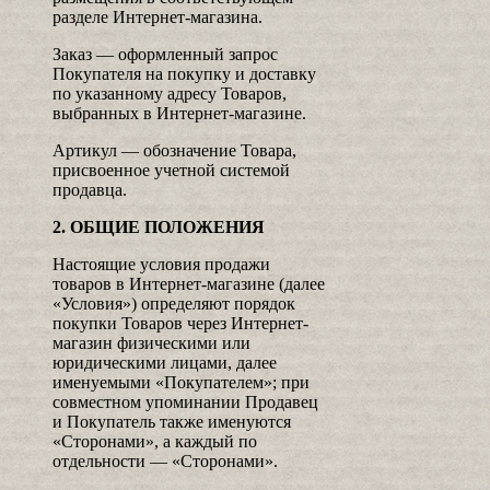
разделе Интернет-магазина.
Заказ — оформленный запрос
Покупателя на покупку и доставку
по указанному адресу Товаров,
выбранных в Интернет-магазине.
Артикул — обозначение Товара,
присвоенное учетной системой
продавца.
2. ОБЩИЕ ПОЛОЖЕНИЯ
Настоящие условия продажи
товаров в Интернет-магазине (далее
«Условия») определяют порядок
покупки Товаров через Интернет-
магазин физическими или
юридическими лицами, далее
именуемыми «Покупателем»; при
совместном упоминании Продавец
и Покупатель также именуются
«Сторонами», а каждый по
отдельности — «Сторонами».