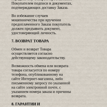
Покупателем подписи в документах,
подтверждающих доставку Заказа.
Во избежание случаев
мошенничества при вручении
предоплаченного Заказа покупатель
должен предъявить документ,
удостоверяющий личность.
7. ВОЗВРАТ ТОВАРА
Обмен и возврат Товара
осуществляется согласно
действующему законодательству.
Возможность обмена или возврата
товара согласуется по номеру
телефона, опубликованному на
сайте Интернет-магазина, либо
письменному запросу по указанной
на сайте электронной почте, с
указанием номера заказа и причины
возврата.
8. ГАРАНТИИ И