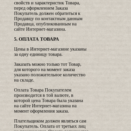
свойств и характеристик Товара,
перед оформлением Заказа
Покупатель должен обратиться к
Продавцу по контактным данным
Продавца, опубликованным на
сайте Интернет-магазина.
5. ОПЛАТА ТОВАРА
Цены в Интернет-магазине указаны
за одну единицу товара.
Заказать можно только тот Товар,
для которого на момент заказа
указано положительное количество
на складе.
Оплата Товара Покупателем
производится в той валюте, в
которой цена Товара была указана
на сайте Интернет-магазина на
момент оформления заказа.
Плательщиком должен являться сам
Покупатель. Оплата от третьих лиц