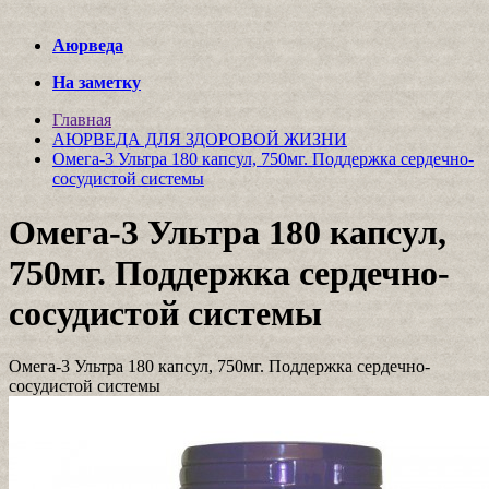
Аюрведа
На заметку
Главная
АЮРВЕДА ДЛЯ ЗДОРОВОЙ ЖИЗНИ
Омега-3 Ультра 180 капсул, 750мг. Поддержка сердечно-
сосудистой системы
Омега-3 Ультра 180 капсул,
750мг. Поддержка сердечно-
сосудистой системы
Омега-3 Ультра 180 капсул, 750мг. Поддержка сердечно-
сосудистой системы