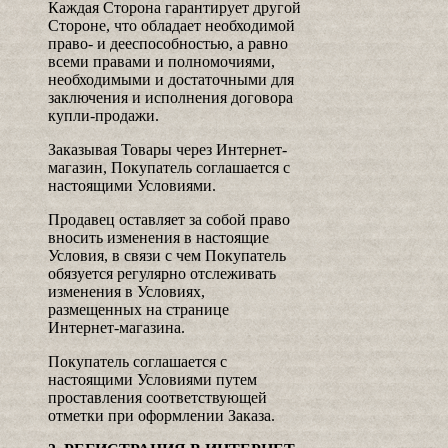
Каждая Сторона гарантирует другой
Стороне, что обладает необходимой
право- и дееспособностью, а равно
всеми правами и полномочиями,
необходимыми и достаточными для
заключения и исполнения договора
купли-продажи.
Заказывая Товары через Интернет-
магазин, Покупатель соглашается с
настоящими Условиями.
Продавец оставляет за собой право
вносить изменения в настоящие
Условия, в связи с чем Покупатель
обязуется регулярно отслеживать
изменения в Условиях,
размещенных на странице
Интернет-магазина.
Покупатель соглашается с
настоящими Условиями путем
проставления соответствующей
отметки при оформлении Заказа.