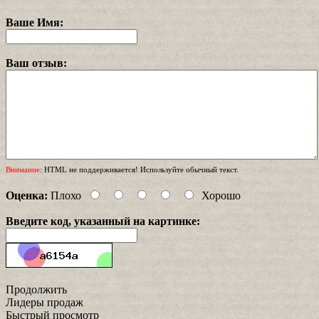
Ваше Имя:
Ваш отзыв:
Внимание:
HTML не поддерживается! Используйте обычный текст.
Оценка:
Плохо
Хорошо
Введите код, указанный на картинке:
Продолжить
Лидеры продаж
Быстрый просмотр