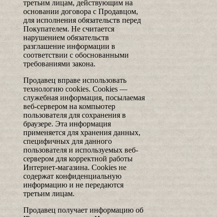
третьим лицам, действующим на
основании договора с Продавцом,
для исполнения обязательств перед
Покупателем. Не считается
нарушением обязательств
разглашение информации в
соответствии с обоснованными
требованиями закона.
Продавец вправе использовать
технологию cookies. Cookies —
служебная информация, посылаемая
веб-сервером на компьютер
пользователя для сохранения в
браузере. Эта информация
применяется для хранения данных,
специфичных для данного
пользователя и используемых веб-
сервером для корректной работы
Интернет-магазина. Cookies не
содержат конфиденциальную
информацию и не передаются
третьим лицам.
Продавец получает информацию об