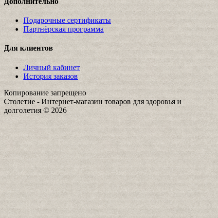
Дополнительно
Подарочные сертификаты
Партнёрская программа
Для клиентов
Личный кабинет
История заказов
Копирование запрещено
Столетие - Интернет-магазин товаров для здоровья и
долголетия © 2026