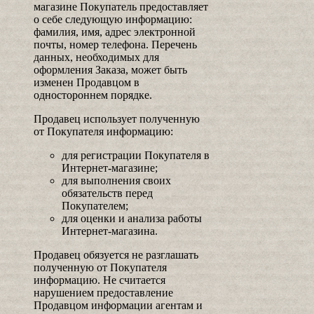
магазине Покупатель предоставляет
о себе следующую информацию:
фамилия, имя, адрес электронной
почты, номер телефона. Перечень
данных, необходимых для
оформления Заказа, может быть
изменен Продавцом в
одностороннем порядке.
Продавец использует полученную
от Покупателя информацию:
для регистрации Покупателя в
Интернет-магазине;
для выполнения своих
обязательств перед
Покупателем;
для оценки и анализа работы
Интернет-магазина.
Продавец обязуется не разглашать
полученную от Покупателя
информацию. Не считается
нарушением предоставление
Продавцом информации агентам и