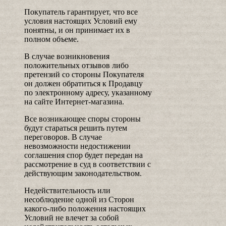
Покупатель гарантирует, что все
условия настоящих Условий ему
понятны, и он принимает их в
полном объеме.
В случае возникновения
положительных отзывов либо
претензий со стороны Покупателя
он должен обратиться к Продавцу
по электронному адресу, указанному
на сайте Интернет-магазина.
Все возникающее споры стороны
будут стараться решить путем
переговоров. В случае
невозможности недостижении
соглашения спор будет передан на
рассмотрение в суд в соответствии с
действующим законодательством.
Недействительность или
несоблюдение одной из Сторон
какого-либо положения настоящих
Условий не влечет за собой