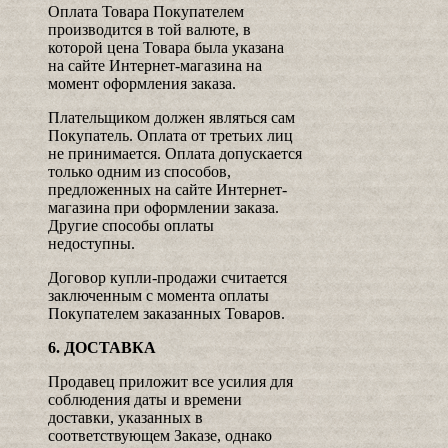
Оплата Товара Покупателем
производится в той валюте, в
которой цена Товара была указана
на сайте Интернет-магазина на
момент оформления заказа.
Плательщиком должен являться сам
Покупатель. Оплата от третьих лиц
не принимается. Оплата допускается
только одним из способов,
предложенных на сайте Интернет-
магазина при оформлении заказа.
Другие способы оплаты
недоступны.
Договор купли-продажи считается
заключенным с момента оплаты
Покупателем заказанных Товаров.
6. ДОСТАВКА
Продавец приложит все усилия для
соблюдения даты и времени
доставки, указанных в
соответствующем Заказе, однако