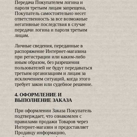
Передача Покупателем логина и
пароля третьим лицам запрещена,
Покупатель самостоятельно несет
ответственность за все возможные
негативные последствия в случае
передачи логина и пароля третьим
лицам.
Личные сведения, переданные в
распоряжение Интернет-магазина
при регистрации или каким-либо
иным образом, без разрешения
пользователей не будут передаваться
третьим организациям и лицам за
исключением ситуаций, когда этого
требует закон или судебное решение.
4. ОФОРМЛЕНИЕ И
ВЫПОЛНЕНИЕ ЗАКАЗА
При оформлении Заказа Покупатель
подтверждает, что ознакомлен с
правилами продажи Товаров через
Интернет-магазин и предоставляет
Продавцу информацию,