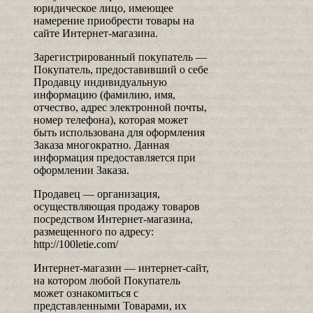
юридическое лицо, имеющее
намерение приобрести товары на
сайте Интернет-магазина.
Зарегистрированный покупатель —
Покупатель, предоставивший о себе
Продавцу индивидуальную
информацию (фамилию, имя,
отчество, адрес электронной почты,
номер телефона), которая может
быть использована для оформления
Заказа многократно. Данная
информация предоставляется при
оформлении Заказа.
Продавец — организация,
осуществляющая продажу товаров
посредством Интернет-магазина,
размещенного по адресу:
http://100letie.com/
Интернет-магазин — интернет-сайт,
на котором любой Покупатель
может ознакомиться с
представленными Товарами, их