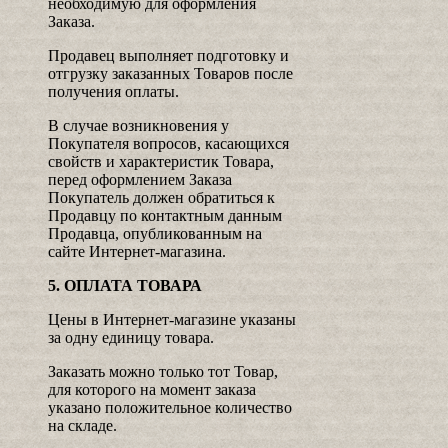
необходимую для оформления
Заказа.
Продавец выполняет подготовку и
отгрузку заказанных Товаров после
получения оплаты.
В случае возникновения у
Покупателя вопросов, касающихся
свойств и характеристик Товара,
перед оформлением Заказа
Покупатель должен обратиться к
Продавцу по контактным данным
Продавца, опубликованным на
сайте Интернет-магазина.
5. ОПЛАТА ТОВАРА
Цены в Интернет-магазине указаны
за одну единицу товара.
Заказать можно только тот Товар,
для которого на момент заказа
указано положительное количество
на складе.