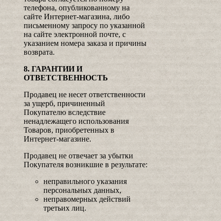
телефона, опубликованному на
сайте Интернет-магазина, либо
письменному запросу по указанной
на сайте электронной почте, с
указанием номера заказа и причины
возврата.
8. ГАРАНТИИ И
ОТВЕТСТВЕННОСТЬ
Продавец не несет ответственности
за ущерб, причиненный
Покупателю вследствие
ненадлежащего использования
Товаров, приобретенных в
Интернет-магазине.
Продавец не отвечает за убытки
Покупателя возникшие в результате:
неправильного указания
персональных данных,
неправомерных действий
третьих лиц.