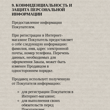
9. КОНФИДЕНЦИАЛЬНОСТЬ И
ЗАЩИТА ПЕРСОНАЛЬНОЙ
ИНФОРМАЦИИ
Предоставление информации
Покупателем.
При регистрации в Интернет-
магазине Покупатель предоставляет
о себе следующую информацию:
фамилия, имя, адрес электронной
почты, номер телефона. Перечень
данных, необходимых для
оформления Заказа, может быть
изменен Продавцом в
одностороннем порядке.
Продавец использует полученную
от Покупателя информацию:
для регистрации Покупателя в
Интернет-магазине;
для выполнения своих
обязательств перед
Покупателем;