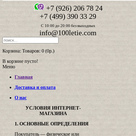
+7 (926) 206 78 24
+7 (499) 390 33 29
С 10:00 до 20:00 без выходных
info@100letie.com
Корзина:
Товаров: 0 (0р.)
В корзине пусто!
Меню
Главная
Доставка и оплата
О нас
УСЛОВИЯ ИНТЕРНЕТ-
МАГАЗИНА
1. ОСНОВНЫЕ ОПРЕДЕЛЕНИЯ
Покупатель — физическое или