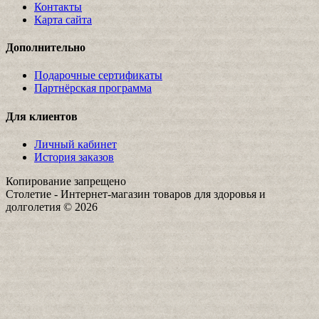
Контакты
Карта сайта
Дополнительно
Подарочные сертификаты
Партнёрская программа
Для клиентов
Личный кабинет
История заказов
Копирование запрещено
Столетие - Интернет-магазин товаров для здоровья и
долголетия © 2026