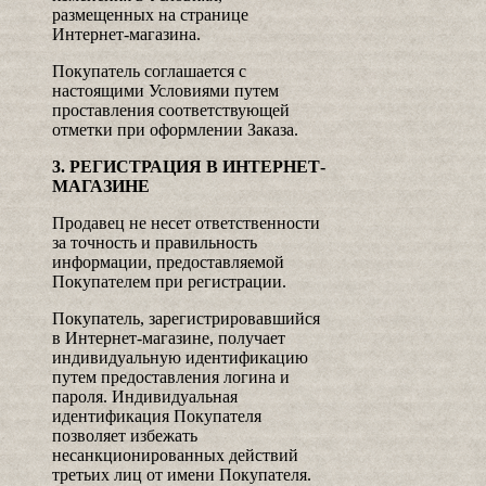
размещенных на странице
Интернет-магазина.
Покупатель соглашается с
настоящими Условиями путем
проставления соответствующей
отметки при оформлении Заказа.
3. РЕГИСТРАЦИЯ В ИНТЕРНЕТ-
МАГАЗИНЕ
Продавец не несет ответственности
за точность и правильность
информации, предоставляемой
Покупателем при регистрации.
Покупатель, зарегистрировавшийся
в Интернет-магазине, получает
индивидуальную идентификацию
путем предоставления логина и
пароля. Индивидуальная
идентификация Покупателя
позволяет избежать
несанкционированных действий
третьих лиц от имени Покупателя.