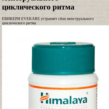
циклического ритма
ЕВИКЕРИ EVEKARE устраняет сбои менструального
циклического ритма