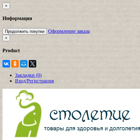
×
Информация
Оформление заказа
Продолжить покупки
×
Product
Закладки (0)
Вход/Регистрация