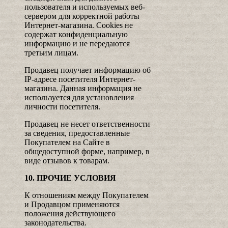
пользователя и используемых веб-
сервером для корректной работы
Интернет-магазина. Cookies не
содержат конфиденциальную
информацию и не передаются
третьим лицам.
Продавец получает информацию об
IP-адресе посетителя Интернет-
магазина. Данная информация не
используется для установления
личности посетителя.
Продавец не несет ответственности
за сведения, предоставленные
Покупателем на Сайте в
общедоступной форме, например, в
виде отзывов к товарам.
10. ПРОЧИЕ УСЛОВИЯ
К отношениям между Покупателем
и Продавцом применяются
положения действующего
законодательства.