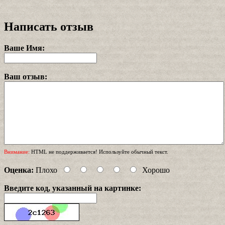
Написать отзыв
Ваше Имя:
Ваш отзыв:
Внимание:
HTML не поддерживается! Используйте обычный текст.
Оценка:
Плохо
Хорошо
Введите код, указанный на картинке: