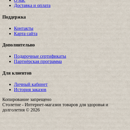
О нас
Доставка и оплата
Поддержка
Контакты
Карта сайта
Дополнительно
Подарочные сертификаты
Партнёрская программа
Для клиентов
Личный кабинет
История заказов
Копирование запрещено
Столетие - Интернет-магазин товаров для здоровья и
долголетия © 2026