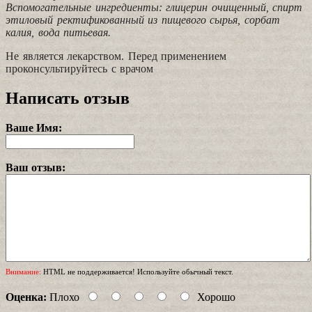
Вспомогательные ингредиенты: глицерин очищенный, спирт
этиловый ректификованный из пищевого сырья, сорбат
калия, вода питьевая.
Не является лекарством. Перед применением
проконсультируйтесь с врачом
Написать отзыв
Ваше Имя:
Ваш отзыв:
Внимание:
HTML не поддерживается! Используйте обычный текст.
Оценка:
Плохо
Хорошо