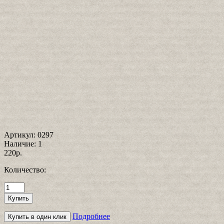
Артикул:
0297
Наличие:
1
220р.
Количество:
Подробнее