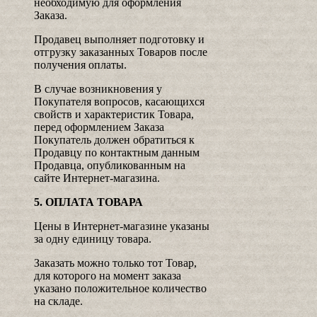
необходимую для оформления
Заказа.
Продавец выполняет подготовку и
отгрузку заказанных Товаров после
получения оплаты.
В случае возникновения у
Покупателя вопросов, касающихся
свойств и характеристик Товара,
перед оформлением Заказа
Покупатель должен обратиться к
Продавцу по контактным данным
Продавца, опубликованным на
сайте Интернет-магазина.
5. ОПЛАТА ТОВАРА
Цены в Интернет-магазине указаны
за одну единицу товара.
Заказать можно только тот Товар,
для которого на момент заказа
указано положительное количество
на складе.