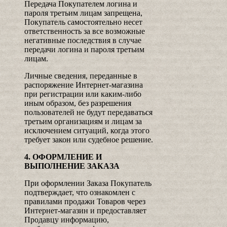
Передача Покупателем логина и
пароля третьим лицам запрещена,
Покупатель самостоятельно несет
ответственность за все возможные
негативные последствия в случае
передачи логина и пароля третьим
лицам.
Личные сведения, переданные в
распоряжение Интернет-магазина
при регистрации или каким-либо
иным образом, без разрешения
пользователей не будут передаваться
третьим организациям и лицам за
исключением ситуаций, когда этого
требует закон или судебное решение.
4. ОФОРМЛЕНИЕ И
ВЫПОЛНЕНИЕ ЗАКАЗА
При оформлении Заказа Покупатель
подтверждает, что ознакомлен с
правилами продажи Товаров через
Интернет-магазин и предоставляет
Продавцу информацию,