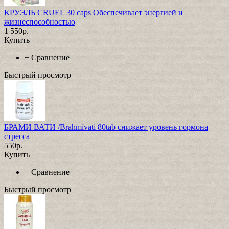
КРУЭЛЬ CRUEL 30 caps Обеспечивает энергией и
жизнеспособностью
1 550р.
Купить
+
Сравнение
Быстрый просмотр
БРАМИ ВАТИ /Brahmivati 80tab снижает уровень гормона
стресса
550р.
Купить
+
Сравнение
Быстрый просмотр