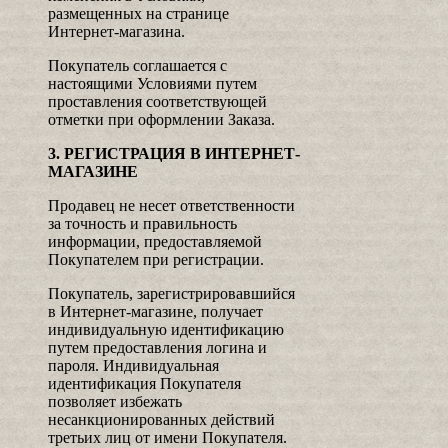
размещенных на странице
Интернет-магазина.
Покупатель соглашается с
настоящими Условиями путем
проставления соответствующей
отметки при оформлении Заказа.
3. РЕГИСТРАЦИЯ В ИНТЕРНЕТ-
МАГАЗИНЕ
Продавец не несет ответственности
за точность и правильность
информации, предоставляемой
Покупателем при регистрации.
Покупатель, зарегистрировавшийся
в Интернет-магазине, получает
индивидуальную идентификацию
путем предоставления логина и
пароля. Индивидуальная
идентификация Покупателя
позволяет избежать
несанкционированных действий
третьих лиц от имени Покупателя.