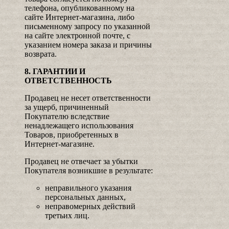
телефона, опубликованному на
сайте Интернет-магазина, либо
письменному запросу по указанной
на сайте электронной почте, с
указанием номера заказа и причины
возврата.
8. ГАРАНТИИ И
ОТВЕТСТВЕННОСТЬ
Продавец не несет ответственности
за ущерб, причиненный
Покупателю вследствие
ненадлежащего использования
Товаров, приобретенных в
Интернет-магазине.
Продавец не отвечает за убытки
Покупателя возникшие в результате:
неправильного указания
персональных данных,
неправомерных действий
третьих лиц.