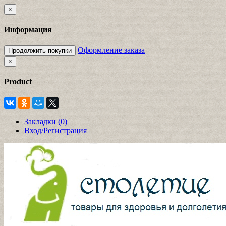
×
Информация
Оформление заказа
Продолжить покупки
×
Product
Закладки (0)
Вход/Регистрация