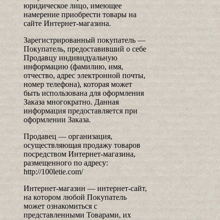
юридическое лицо, имеющее
намерение приобрести товары на
сайте Интернет-магазина.
Зарегистрированный покупатель —
Покупатель, предоставивший о себе
Продавцу индивидуальную
информацию (фамилию, имя,
отчество, адрес электронной почты,
номер телефона), которая может
быть использована для оформления
Заказа многократно. Данная
информация предоставляется при
оформлении Заказа.
Продавец — организация,
осуществляющая продажу товаров
посредством Интернет-магазина,
размещенного по адресу:
http://100letie.com/
Интернет-магазин — интернет-сайт,
на котором любой Покупатель
может ознакомиться с
представленными Товарами, их