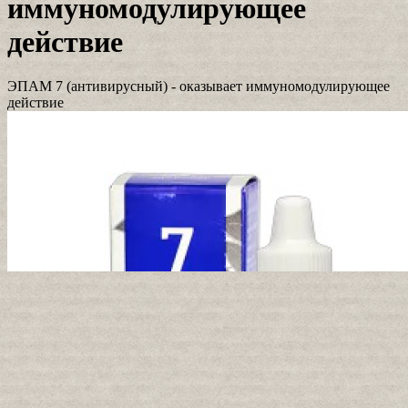
иммуномодулирующее
действие
ЭПАМ 7 (антивирусный) - оказывает иммуномодулирующее
действие