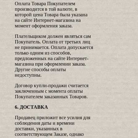
Оплата Товара Покупателем
производится в той валюте, в
которой цена Товара была указана
на сайте Интернет-магазина на
момент оформления заказа.
Плательщиком должен являться сам
Покупатель. Оплата от третьих лиц
не принимается. Оплата допускается
только одним из способов,
предложенных на сайте Интернет-
магазина при оформлении заказа.
Другие способы оплаты
недоступны.
Договор купли-продажи считается
заключенным с момента оплаты
Покупателем заказанных Товаров.
6. ДОСТАВКА
Продавец приложит все усилия для
соблюдения даты и времени
доставки, указанных в
соответствующем Заказе, однако