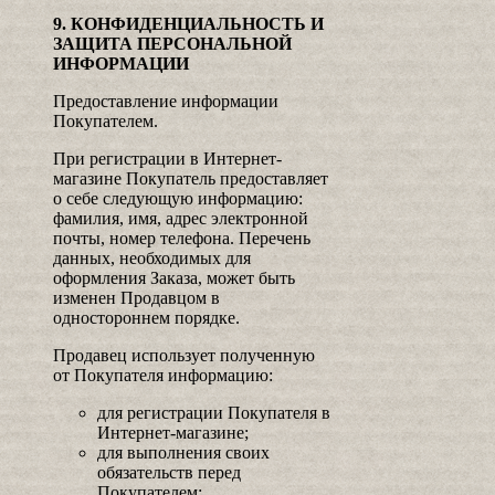
9. КОНФИДЕНЦИАЛЬНОСТЬ И
ЗАЩИТА ПЕРСОНАЛЬНОЙ
ИНФОРМАЦИИ
Предоставление информации
Покупателем.
При регистрации в Интернет-
магазине Покупатель предоставляет
о себе следующую информацию:
фамилия, имя, адрес электронной
почты, номер телефона. Перечень
данных, необходимых для
оформления Заказа, может быть
изменен Продавцом в
одностороннем порядке.
Продавец использует полученную
от Покупателя информацию:
для регистрации Покупателя в
Интернет-магазине;
для выполнения своих
обязательств перед
Покупателем;