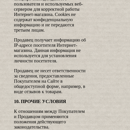
пользователя и используемых веб-
сервером для корректной работы
Интернет-магазина. Cookies не
содержат конфиденциальную
информацию и не передаются
третьим лицам.
Продавец получает информацию об
IP-адресе посетителя Интернет-
магазина. Данная информация не
используется для установления
личности посетителя.
Продавец не несет ответственности
за сведения, предоставленные
Покупателем на Сайте в
общедоступной форме, например, в
виде отзывов к товарам.
10. ПРОЧИЕ УСЛОВИЯ
К отношениям между Покупателем
и Продавцом применяются
положения действующего
законодательства.