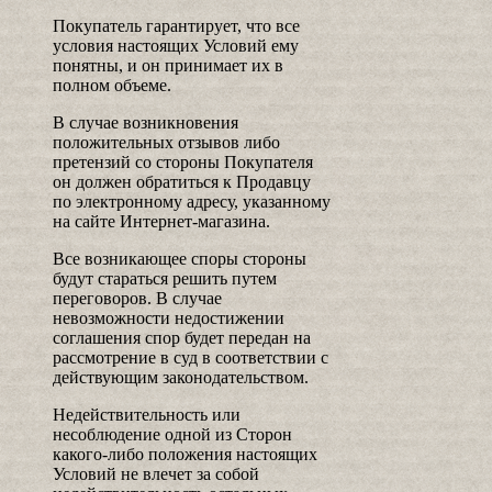
Покупатель гарантирует, что все
условия настоящих Условий ему
понятны, и он принимает их в
полном объеме.
В случае возникновения
положительных отзывов либо
претензий со стороны Покупателя
он должен обратиться к Продавцу
по электронному адресу, указанному
на сайте Интернет-магазина.
Все возникающее споры стороны
будут стараться решить путем
переговоров. В случае
невозможности недостижении
соглашения спор будет передан на
рассмотрение в суд в соответствии с
действующим законодательством.
Недействительность или
несоблюдение одной из Сторон
какого-либо положения настоящих
Условий не влечет за собой