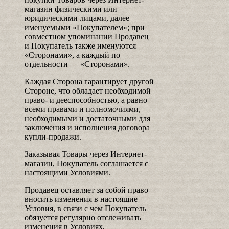
магазин физическими или
юридическими лицами, далее
именуемыми «Покупателем»; при
совместном упоминании Продавец
и Покупатель также именуются
«Сторонами», а каждый по
отдельности — «Сторонами».
Каждая Сторона гарантирует другой
Стороне, что обладает необходимой
право- и дееспособностью, а равно
всеми правами и полномочиями,
необходимыми и достаточными для
заключения и исполнения договора
купли-продажи.
Заказывая Товары через Интернет-
магазин, Покупатель соглашается с
настоящими Условиями.
Продавец оставляет за собой право
вносить изменения в настоящие
Условия, в связи с чем Покупатель
обязуется регулярно отслеживать
изменения в Условиях,