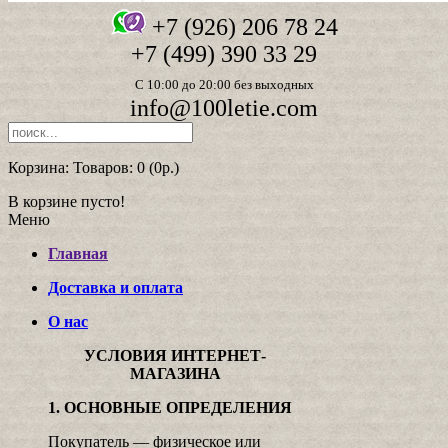
+7 (926) 206 78 24
+7 (499) 390 33 29
С 10:00 до 20:00 без выходных
info@100letie.com
Корзина:
Товаров: 0 (0р.)
В корзине пусто!
Меню
Главная
Доставка и оплата
О нас
УСЛОВИЯ ИНТЕРНЕТ-
МАГАЗИНА
1. ОСНОВНЫЕ ОПРЕДЕЛЕНИЯ
Покупатель — физическое или