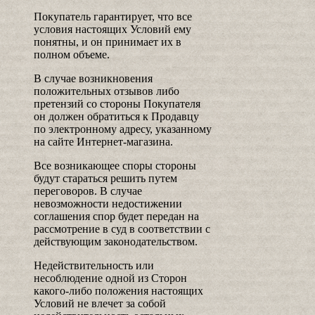
Покупатель гарантирует, что все
условия настоящих Условий ему
понятны, и он принимает их в
полном объеме.
В случае возникновения
положительных отзывов либо
претензий со стороны Покупателя
он должен обратиться к Продавцу
по электронному адресу, указанному
на сайте Интернет-магазина.
Все возникающее споры стороны
будут стараться решить путем
переговоров. В случае
невозможности недостижении
соглашения спор будет передан на
рассмотрение в суд в соответствии с
действующим законодательством.
Недействительность или
несоблюдение одной из Сторон
какого-либо положения настоящих
Условий не влечет за собой