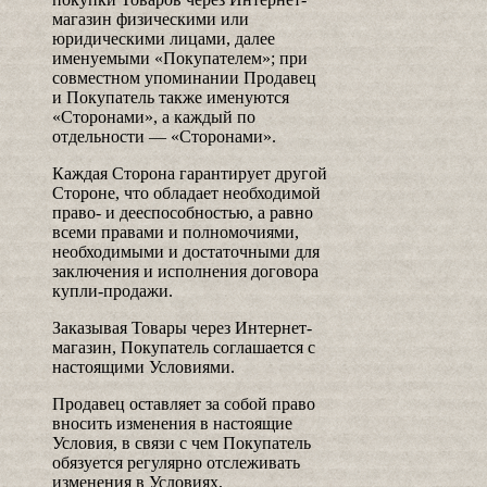
магазин физическими или
юридическими лицами, далее
именуемыми «Покупателем»; при
совместном упоминании Продавец
и Покупатель также именуются
«Сторонами», а каждый по
отдельности — «Сторонами».
Каждая Сторона гарантирует другой
Стороне, что обладает необходимой
право- и дееспособностью, а равно
всеми правами и полномочиями,
необходимыми и достаточными для
заключения и исполнения договора
купли-продажи.
Заказывая Товары через Интернет-
магазин, Покупатель соглашается с
настоящими Условиями.
Продавец оставляет за собой право
вносить изменения в настоящие
Условия, в связи с чем Покупатель
обязуется регулярно отслеживать
изменения в Условиях,