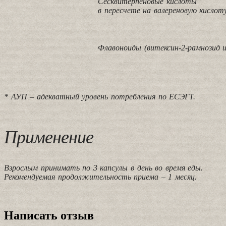
Сесквитерпеновые кислоты
в пересчете на валереновую кислот
Флавоноиды (витексин-2-рамнозид и
* АУП – адекватный уровень потребления по ЕСЭГТ.
Применение
Взрослым принимать по 3 капсулы в день во время еды.
Рекомендуемая продолжительность приема – 1 месяц.
Написать отзыв