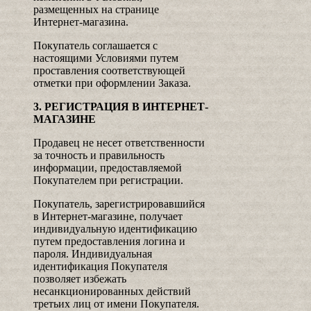
размещенных на странице
Интернет-магазина.
Покупатель соглашается с
настоящими Условиями путем
проставления соответствующей
отметки при оформлении Заказа.
3. РЕГИСТРАЦИЯ В ИНТЕРНЕТ-
МАГАЗИНЕ
Продавец не несет ответственности
за точность и правильность
информации, предоставляемой
Покупателем при регистрации.
Покупатель, зарегистрировавшийся
в Интернет-магазине, получает
индивидуальную идентификацию
путем предоставления логина и
пароля. Индивидуальная
идентификация Покупателя
позволяет избежать
несанкционированных действий
третьих лиц от имени Покупателя.