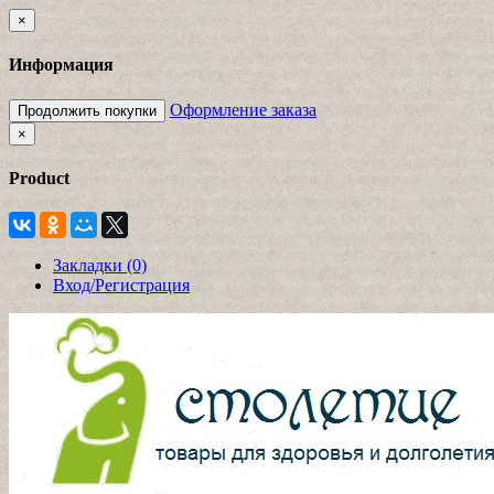
×
Информация
Оформление заказа
Продолжить покупки
×
Product
Закладки (0)
Вход/Регистрация