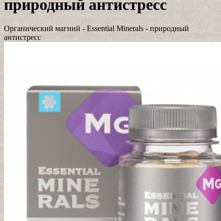
природный антистресс
Органический магний - Essential Minerals - природный
антистресс