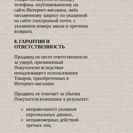
телефона, опубликованному на
сайте Интернет-магазина, либо
письменному запросу по указанной
на сайте электронной почте, с
указанием номера заказа и причины
возврата.
8. ГАРАНТИИ И
ОТВЕТСТВЕННОСТЬ
Продавец не несет ответственности
за ущерб, причиненный
Покупателю вследствие
ненадлежащего использования
Товаров, приобретенных в
Интернет-магазине.
Продавец не отвечает за убытки
Покупателя возникшие в результате:
неправильного указания
персональных данных,
неправомерных действий
третьих лиц.