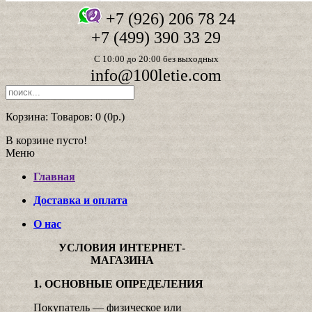
+7 (926) 206 78 24
+7 (499) 390 33 29
С 10:00 до 20:00 без выходных
info@100letie.com
Корзина:
Товаров: 0 (0р.)
В корзине пусто!
Меню
Главная
Доставка и оплата
О нас
УСЛОВИЯ ИНТЕРНЕТ-
МАГАЗИНА
1. ОСНОВНЫЕ ОПРЕДЕЛЕНИЯ
Покупатель — физическое или