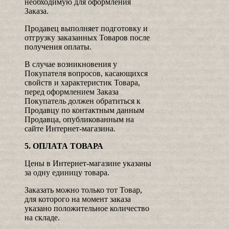
необходимую для оформления
Заказа.
Продавец выполняет подготовку и
отгрузку заказанных Товаров после
получения оплаты.
В случае возникновения у
Покупателя вопросов, касающихся
свойств и характеристик Товара,
перед оформлением Заказа
Покупатель должен обратиться к
Продавцу по контактным данным
Продавца, опубликованным на
сайте Интернет-магазина.
5. ОПЛАТА ТОВАРА
Цены в Интернет-магазине указаны
за одну единицу товара.
Заказать можно только тот Товар,
для которого на момент заказа
указано положительное количество
на складе.