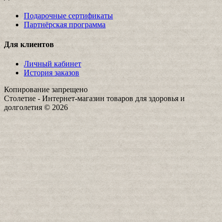
Подарочные сертификаты
Партнёрская программа
Для клиентов
Личный кабинет
История заказов
Копирование запрещено
Столетие - Интернет-магазин товаров для здоровья и
долголетия © 2026