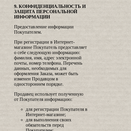
9. КОНФИДЕНЦИАЛЬНОСТЬ И
ЗАЩИТА ПЕРСОНАЛЬНОЙ
ИНФОРМАЦИИ
Предоставление информации
Покупателем.
При регистрации в Интернет-
магазине Покупатель предоставляет
о себе следующую информацию:
фамилия, имя, адрес электронной
почты, номер телефона. Перечень
данных, необходимых для
оформления Заказа, может быть
изменен Продавцом в
одностороннем порядке.
Продавец использует полученную
от Покупателя информацию:
для регистрации Покупателя в
Интернет-магазине;
для выполнения своих
обязательств перед
Покупателем;