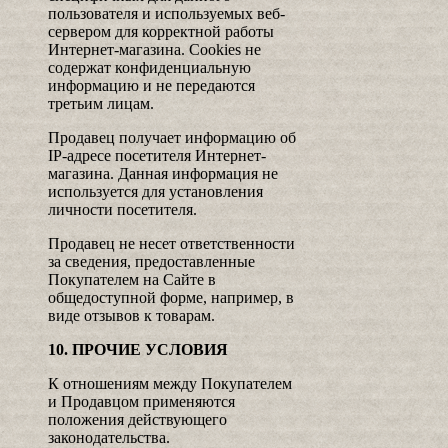
пользователя и используемых веб-
сервером для корректной работы
Интернет-магазина. Cookies не
содержат конфиденциальную
информацию и не передаются
третьим лицам.
Продавец получает информацию об
IP-адресе посетителя Интернет-
магазина. Данная информация не
используется для установления
личности посетителя.
Продавец не несет ответственности
за сведения, предоставленные
Покупателем на Сайте в
общедоступной форме, например, в
виде отзывов к товарам.
10. ПРОЧИЕ УСЛОВИЯ
К отношениям между Покупателем
и Продавцом применяются
положения действующего
законодательства.