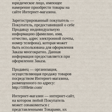
юридическое лицо, имеющее
намерение приобрести товары на
сайте Интернет-магазина.
Зарегистрированный покупатель —
Покупатель, предоставивший о себе
Продавцу индивидуальную
информацию (фамилию, имя,
отчество, адрес электронной почты,
номер телефона), которая может
быть использована для оформления
Заказа многократно. Данная
информация предоставляется при
оформлении Заказа.
Продавец — организация,
осуществляющая продажу товаров
посредством Интернет-магазина,
размещенного по адресу:
http://100letie.com/
Интернет-магазин — интернет-сайт,
на котором любой Покупатель
может ознакомиться с
представленными Товарами, их