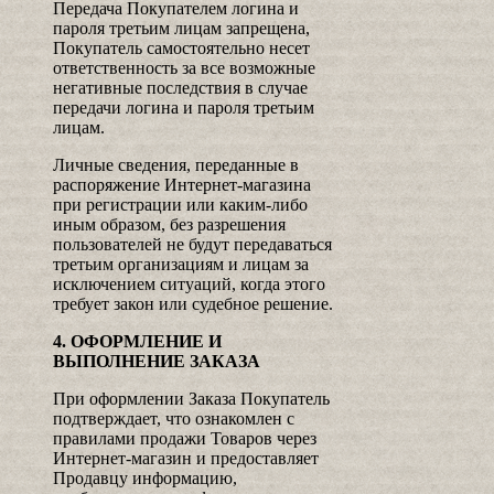
Передача Покупателем логина и
пароля третьим лицам запрещена,
Покупатель самостоятельно несет
ответственность за все возможные
негативные последствия в случае
передачи логина и пароля третьим
лицам.
Личные сведения, переданные в
распоряжение Интернет-магазина
при регистрации или каким-либо
иным образом, без разрешения
пользователей не будут передаваться
третьим организациям и лицам за
исключением ситуаций, когда этого
требует закон или судебное решение.
4. ОФОРМЛЕНИЕ И
ВЫПОЛНЕНИЕ ЗАКАЗА
При оформлении Заказа Покупатель
подтверждает, что ознакомлен с
правилами продажи Товаров через
Интернет-магазин и предоставляет
Продавцу информацию,