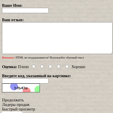
Ваше Имя:
Ваш отзыв:
Внимание:
HTML не поддерживается! Используйте обычный текст.
Оценка:
Плохо
Хорошо
Введите код, указанный на картинке:
Продолжить
Лидеры продаж
Быстрый просмотр