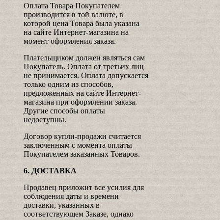
Оплата Товара Покупателем
производится в той валюте, в
которой цена Товара была указана
на сайте Интернет-магазина на
момент оформления заказа.
Плательщиком должен являться сам
Покупатель. Оплата от третьих лиц
не принимается. Оплата допускается
только одним из способов,
предложенных на сайте Интернет-
магазина при оформлении заказа.
Другие способы оплаты
недоступны.
Договор купли-продажи считается
заключенным с момента оплаты
Покупателем заказанных Товаров.
6. ДОСТАВКА
Продавец приложит все усилия для
соблюдения даты и времени
доставки, указанных в
соответствующем Заказе, однако