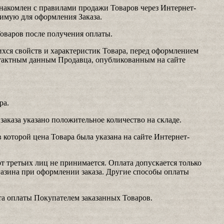
накомлен с правилами продажи Товаров через Интернет-
имую для оформления Заказа.
оваров после получения оплаты.
хся свойств и характеристик Товара, перед оформлением
нтактным данным Продавца, опубликованным на сайте
ра.
 заказа указано положительное количество на складе.
 которой цена Товара была указана на сайте Интернет-
т третьих лиц не принимается. Оплата допускается только
газина при оформлении заказа. Другие способы оплаты
а оплаты Покупателем заказанных Товаров.