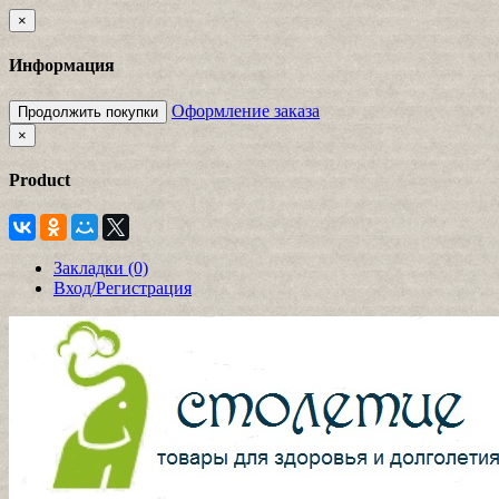
×
Информация
Оформление заказа
Продолжить покупки
×
Product
Закладки (0)
Вход/Регистрация