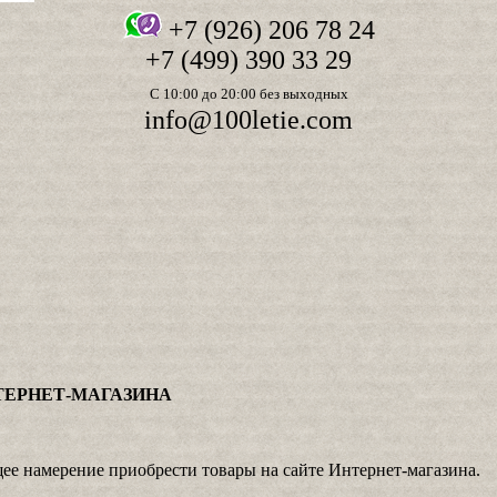
+7 (926) 206 78 24
+7 (499) 390 33 29
С 10:00 до 20:00 без выходных
info@100letie.com
ТЕРНЕТ-МАГАЗИНА
е намерение приобрести товары на сайте Интернет-магазина.