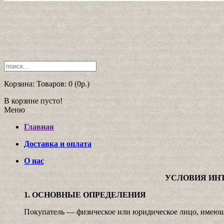
Корзина:
Товаров: 0 (0р.)
В корзине пусто!
Меню
Главная
Доставка и оплата
О нас
УСЛОВИЯ ИН
1. ОСНОВНЫЕ ОПРЕДЕЛЕНИЯ
Покупатель — физическое или юридическое лицо, имеюще